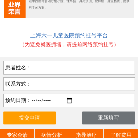
在中西医结合治疗矮小症、性早熟、身高预测、肥胖症，建立档案，提供
科学的方案。
上海六一儿童医院预约挂号平台
（为避免就医拥堵，请提前网络预约挂号）
患者姓名：
联系方式：
预约日期：
专家会诊
病情分析
指导治疗
了解费用